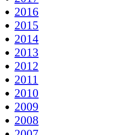
2016
2015
2014
2013
2012
2011
2010
2009
2008
2007