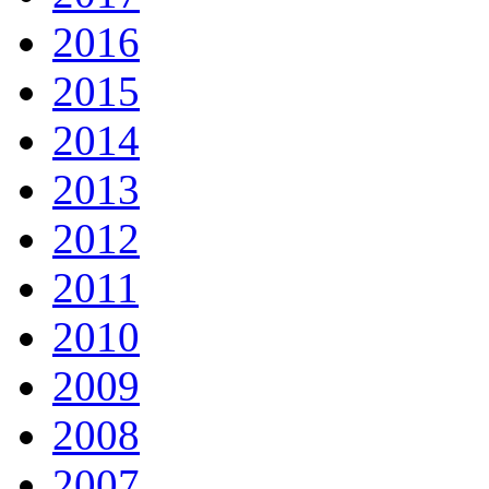
2016
2015
2014
2013
2012
2011
2010
2009
2008
2007