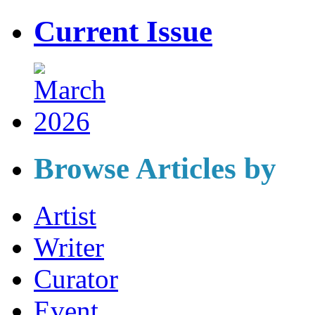
Current Issue
Browse Articles by
Artist
Writer
Curator
Event