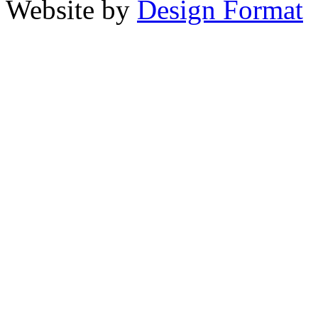
Website by
Design Format