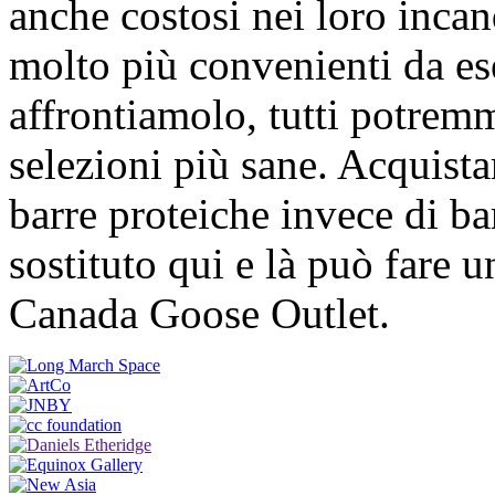
anche costosi nei loro inca
molto più convenienti da es
affrontiamolo, tutti potremm
selezioni più sane. Acquistar
barre proteiche invece di ba
sostituto qui e là può fare u
Canada Goose Outlet.