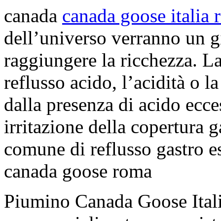
canada
canada goose italia r
dell’universo verranno un gio
raggiungere la ricchezza. La
reflusso acido, l’acidità o l
dalla presenza di acido ecc
irritazione della copertura g
comune di reflusso gastro 
canada goose roma
Piumino Canada Goose Italia